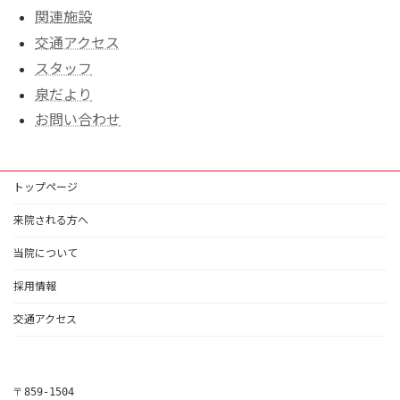
関連施設
交通アクセス
スタッフ
泉だより
お問い合わせ
トップページ
来院される方へ
当院について
採用情報
交通アクセス
〒859-1504
