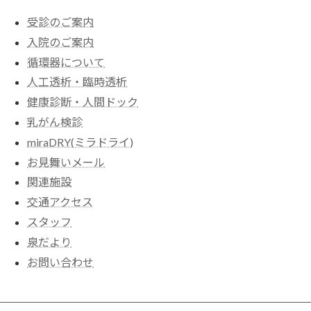
受診のご案内
入院のご案内
循環器について
人工透析・臨時透析
健康診断・人間ドック
乳がん検診
miraDRY(ミラドライ)
お見舞いメール
関連施設
交通アクセス
スタッフ
泉だより
お問い合わせ