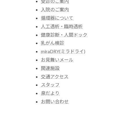
受診のご案内
入院のご案内
循環器について
人工透析・臨時透析
健康診断・人間ドック
乳がん検診
miraDRY(ミラドライ)
お見舞いメール
関連施設
交通アクセス
スタッフ
泉だより
お問い合わせ