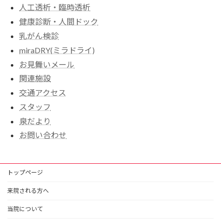
人工透析・臨時透析
健康診断・人間ドック
乳がん検診
miraDRY(ミラドライ)
お見舞いメール
関連施設
交通アクセス
スタッフ
泉だより
お問い合わせ
トップページ
来院される方へ
当院について