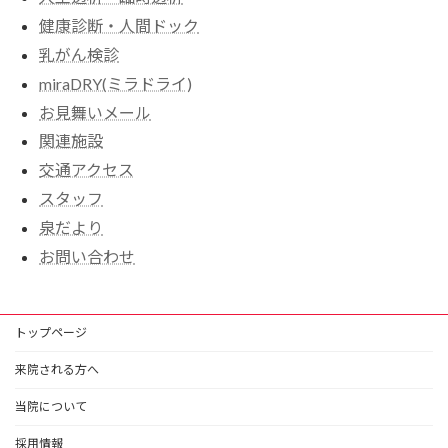
健康診断・人間ドック
乳がん検診
miraDRY(ミラドライ)
お見舞いメール
関連施設
交通アクセス
スタッフ
泉だより
お問い合わせ
トップページ
来院される方へ
当院について
採用情報