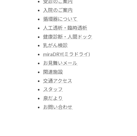
受診のご案内
入院のご案内
循環器について
人工透析・臨時透析
健康診断・人間ドック
乳がん検診
miraDRY(ミラドライ)
お見舞いメール
関連施設
交通アクセス
スタッフ
泉だより
お問い合わせ