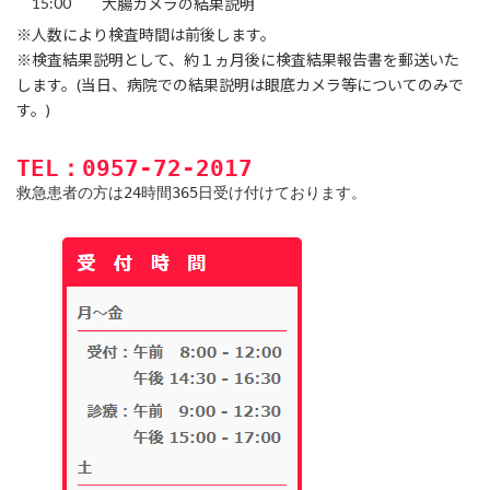
15:00
大腸カメラの結果説明
※人数により検査時間は前後します。
※検査結果説明として、約１ヵ月後に検査結果報告書を郵送いた
します。(当日、病院での結果説明は眼底カメラ等についてのみで
す。)
TEL：0957-72-2017
救急患者の方は24時間365日受け付けております。