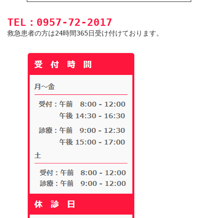
TEL：0957-72-2017
救急患者の方は24時間365日受け付けております。