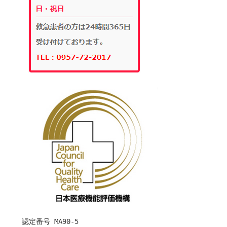
　　認定番号 MA90-5
