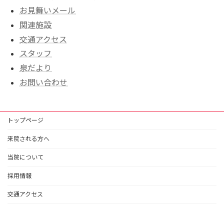
お見舞いメール
関連施設
交通アクセス
スタッフ
泉だより
お問い合わせ
トップページ
来院される方へ
当院について
採用情報
交通アクセス