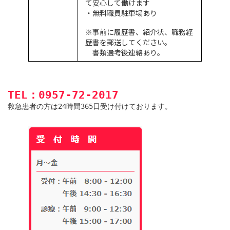
て安心して働けます
・無料職員駐車場あり
※事前に履歴書、紹介状、職務経
歴書を郵送してください。
書類選考後連絡あり。
TEL：0957-72-2017
救急患者の方は24時間365日受け付けております。