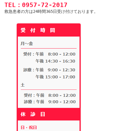
TEL：0957-72-2017
救急患者の方は24時間365日受け付けております。