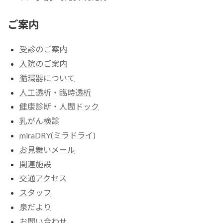
ご案内
受診のご案内
入院のご案内
循環器について
人工透析・臨時透析
健康診断・人間ドック
乳がん検診
miraDRY(ミラドライ)
お見舞いメール
関連施設
交通アクセス
スタッフ
泉だより
お問い合わせ