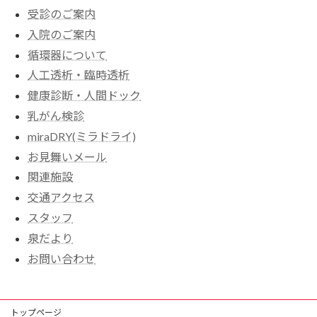
受診のご案内
入院のご案内
循環器について
人工透析・臨時透析
健康診断・人間ドック
乳がん検診
miraDRY(ミラドライ)
お見舞いメール
関連施設
交通アクセス
スタッフ
泉だより
お問い合わせ
トップページ