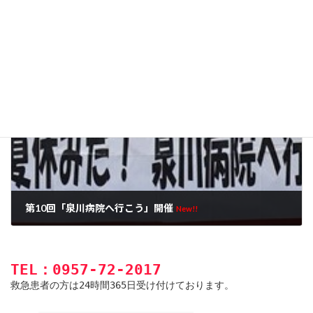
日曜乳がん検診のお知らせ
2026年5月19日
次の記事
第10回「泉川病院へ行こう」開催
New!!
2026年8月4日
TEL：0957-72-2017
救急患者の方は24時間365日受け付けております。