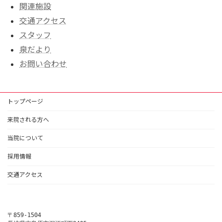
関連施設
交通アクセス
スタッフ
泉だより
お問い合わせ
トップページ
来院される方へ
当院について
採用情報
交通アクセス
〒859-1504
