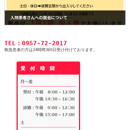
入院患者さんへの面会について
2024年6月1日
TEL：0957-72-2017
救急患者の方は24時間365日受け付けております。