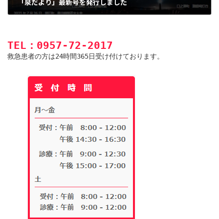
「泉だより」最新号を発行しました
2022年12月1日
TEL：0957-72-2017
救急患者の方は24時間365日受け付けております。