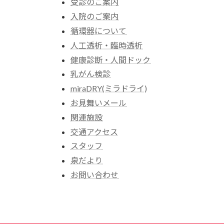
受診のご案内
入院のご案内
循環器について
人工透析・臨時透析
健康診断・人間ドック
乳がん検診
miraDRY(ミラドライ)
お見舞いメール
関連施設
交通アクセス
スタッフ
泉だより
お問い合わせ