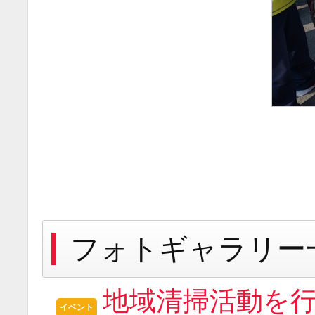
フォトギャラリー
地域清掃活動を行いま
イベント