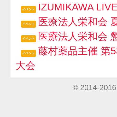
IZUMIKAWA LIVE
イベント
医療法人栄和会 夏祭
イベント
医療法人栄和会 懇親
イベント
藤村薬品主催 第
イベント
大会
© 2014-2016 