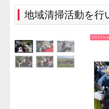
地域清掃活動を行いま
スライドショ